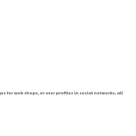
s for web shops, or user profiles in social networks, all